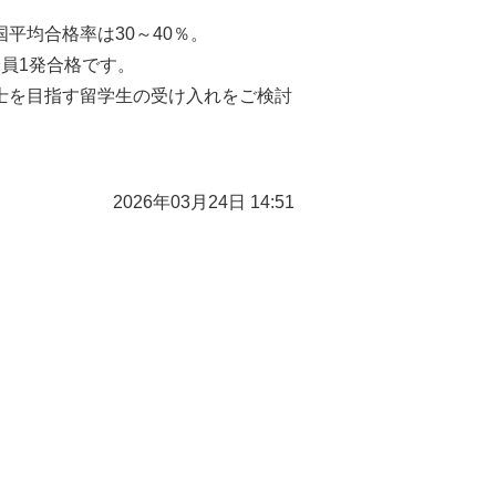
平均合格率は30～40％。
員1発合格です。
士を目指す留学生の受け入れをご検討
2026年03月24日 14:51