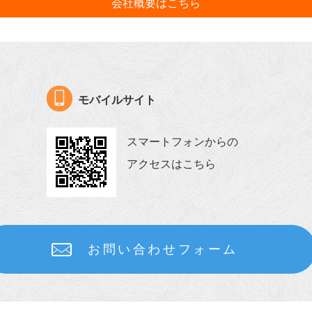
会社概要はこちら
モバイルサイト
スマートフォンからの
アクセスはこちら
お問い合わせフォーム