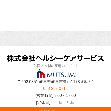
〒502-0851 岐阜県岐阜市鷺山1178番地の1
058-232-0711
[営業時間] 9:00～17:00
[定休日] 土・日・祝日