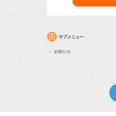
サブメニュー
お知らせ