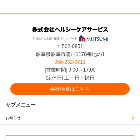
〒502-0851
岐阜県岐阜市鷺山1178番地の1
058-232-0711
[営業時間] 9:00～17:00
[定休日] 土・日・祝日
会社概要はこちら
サブメニュー
お知らせ