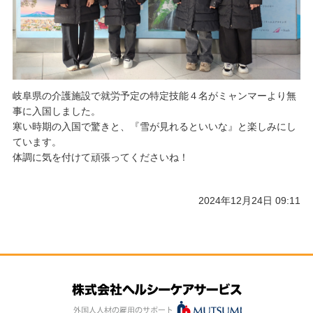
岐阜県の介護施設で就労予定の特定技能４名がミャンマーより無
事に入国しました。
寒い時期の入国で驚きと、『雪が見れるといいな』と楽しみにし
ています。
体調に気を付けて頑張ってくださいね！
2024年12月24日 09:11