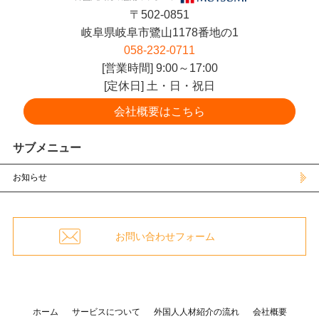
〒502-0851
岐阜県岐阜市鷺山1178番地の1
058-232-0711
[営業時間] 9:00～17:00
[定休日] 土・日・祝日
会社概要はこちら
サブメニュー
お知らせ
お問い合わせフォーム
ホーム
サービスについて
外国人人材紹介の流れ
会社概要