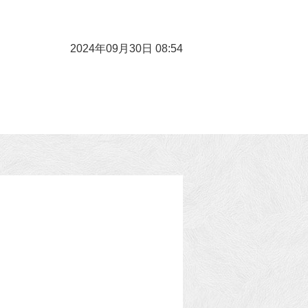
2024年09月30日 08:54