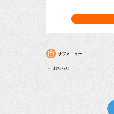
サブメニュー
お知らせ