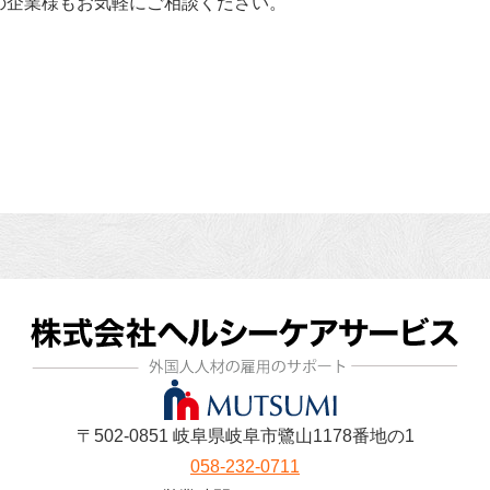
の企業様もお気軽にご相談ください。
〒502-0851 岐阜県岐阜市鷺山1178番地の1
058-232-0711