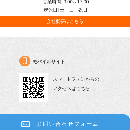
[営業時間] 9:00～17:00
[定休日] 土・日・祝日
会社概要はこちら
モバイルサイト
スマートフォンからの
アクセスはこちら
お問い合わせフォーム