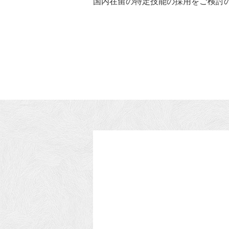
国内在留の特定技能の採用をご検討